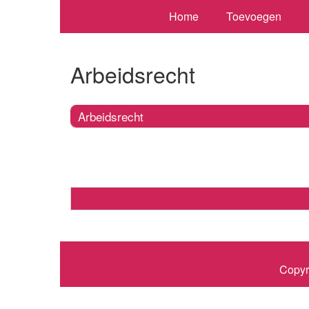
Home
Toevoegen
Arbeidsrecht
Arbeidsrecht
Copyr