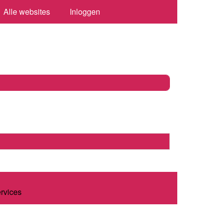
Alle websites
Inloggen
ervices